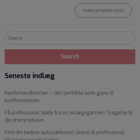
read complete post
Seneste indlæg
Konfirmandbolcher – den perfekte søde gave til
konfirmationen
Få professionel hjælp fra en anlægsgartner i Slagelse til
din drømmehave
Find det bedste autoværksted i Greve til professionel
bilservice og reparation