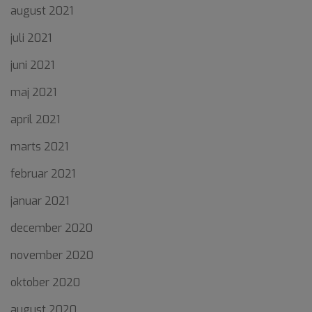
august 2021
juli 2021
juni 2021
maj 2021
april 2021
marts 2021
februar 2021
januar 2021
december 2020
november 2020
oktober 2020
august 2020