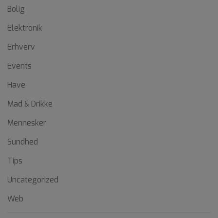
Bolig
Elektronik
Erhverv
Events
Have
Mad & Drikke
Mennesker
Sundhed
Tips
Uncategorized
Web