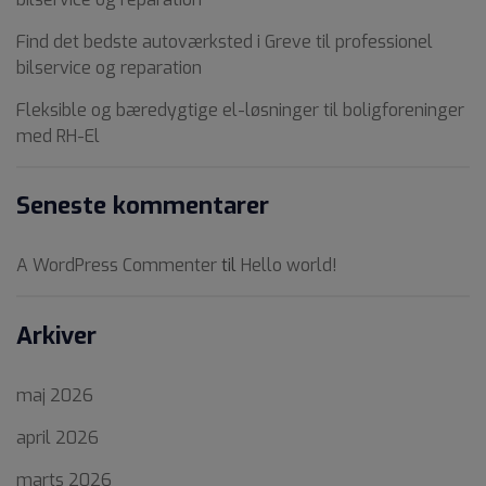
Find det bedste autoværksted i Greve til professionel
bilservice og reparation
Fleksible og bæredygtige el-løsninger til boligforeninger
med RH-El
Seneste kommentarer
A WordPress Commenter
til
Hello world!
Arkiver
maj 2026
april 2026
marts 2026