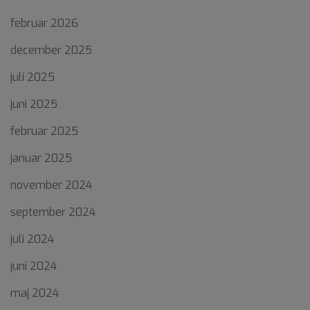
februar 2026
december 2025
juli 2025
juni 2025
februar 2025
januar 2025
november 2024
september 2024
juli 2024
juni 2024
maj 2024