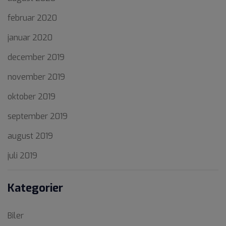
februar 2020
januar 2020
december 2019
november 2019
oktober 2019
september 2019
august 2019
juli 2019
Kategorier
Biler