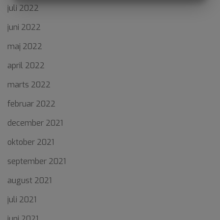
MARKETING
STATISTIK
juli 2022
juni 2022
maj 2022
april 2022
marts 2022
februar 2022
december 2021
oktober 2021
september 2021
august 2021
juli 2021
juni 2021