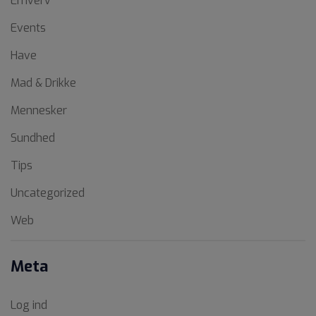
Erhverv
Events
Have
Mad & Drikke
Mennesker
Sundhed
Tips
Uncategorized
Web
Meta
Log ind