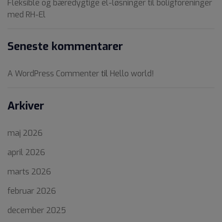
Fleksible og bæredygtige el-løsninger til boligforeninger
med RH-El
Seneste kommentarer
A WordPress Commenter
til
Hello world!
Arkiver
maj 2026
april 2026
marts 2026
februar 2026
december 2025