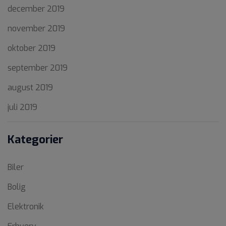
december 2019
november 2019
oktober 2019
september 2019
august 2019
juli 2019
Kategorier
Biler
Bolig
Elektronik