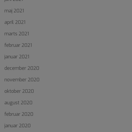
maj 2021
april 2021
marts 2021
februar 2021
januar 2021
december 2020
november 2020
oktober 2020
august 2020
februar 2020
januar 2020