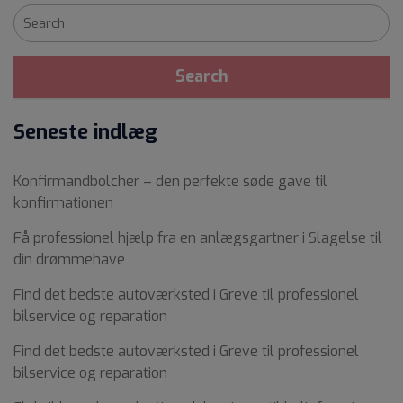
Seneste indlæg
Konfirmandbolcher – den perfekte søde gave til
konfirmationen
Få professionel hjælp fra en anlægsgartner i Slagelse til
din drømmehave
Find det bedste autoværksted i Greve til professionel
bilservice og reparation
Find det bedste autoværksted i Greve til professionel
bilservice og reparation