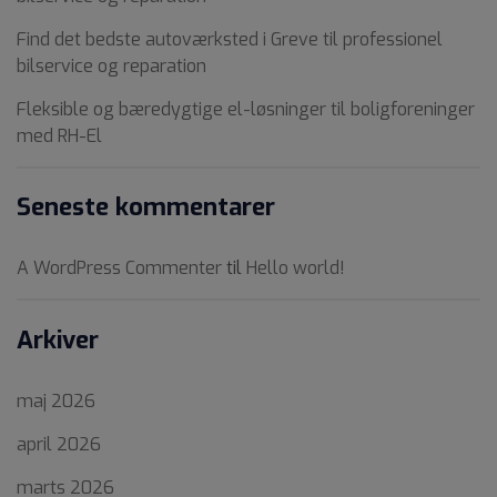
Find det bedste autoværksted i Greve til professionel
bilservice og reparation
Fleksible og bæredygtige el-løsninger til boligforeninger
med RH-El
Seneste kommentarer
A WordPress Commenter
til
Hello world!
Arkiver
maj 2026
april 2026
marts 2026