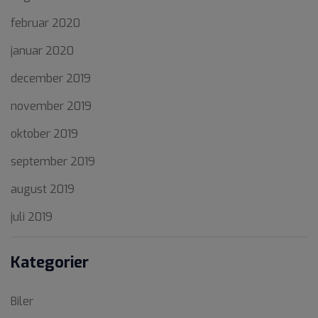
februar 2020
januar 2020
december 2019
november 2019
oktober 2019
september 2019
august 2019
juli 2019
Kategorier
Biler