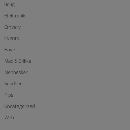
Bolig
Elektronik
Erhverv
Events
Have
Mad & Drikke
Mennesker
Sundhed
Tips
Uncategorized
Web