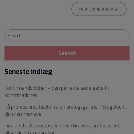
read complete post
Seneste indlæg
Konfirmandbolcher – den perfekte søde gave til
konfirmationen
Få professionel hjælp fra en anlægsgartner i Slagelse til
din drømmehave
Find det bedste autoværksted i Greve til professionel
bilservice og reparation