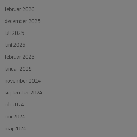
februar 2026
december 2025
juli 2025
juni 2025
februar 2025
januar 2025
november 2024
september 2024
juli 2024
juni 2024
maj 2024