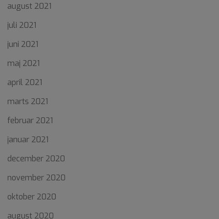
august 2021
juli 2021
juni 2021
maj 2021
april 2021
marts 2021
februar 2021
januar 2021
december 2020
november 2020
oktober 2020
august 2020